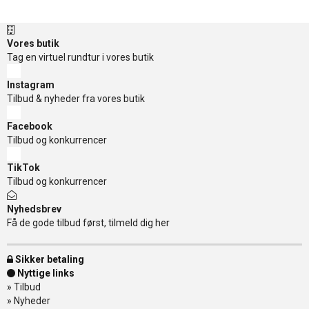
Vores butik
Tag en virtuel rundtur i vores butik
Instagram
Tilbud & nyheder fra vores butik
Facebook
Tilbud og konkurrencer
TikTok
Tilbud og konkurrencer
Nyhedsbrev
Få de gode tilbud først, tilmeld dig her
Sikker betaling
Nyttige links
»
Tilbud
»
Nyheder