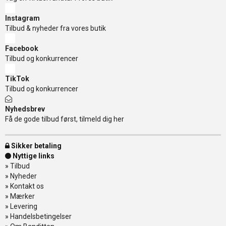
Instagram
Tilbud & nyheder fra vores butik
Facebook
Tilbud og konkurrencer
TikTok
Tilbud og konkurrencer
Nyhedsbrev
Få de gode tilbud først, tilmeld dig her
Sikker betaling
Nyttige links
»
Tilbud
»
Nyheder
»
Kontakt os
»
Mærker
»
Levering
»
Handelsbetingelser