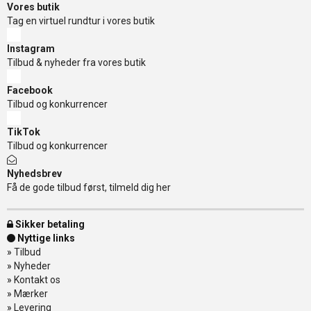
Vores butik
Tag en virtuel rundtur i vores butik
Instagram
Tilbud & nyheder fra vores butik
Facebook
Tilbud og konkurrencer
TikTok
Tilbud og konkurrencer
Nyhedsbrev
Få de gode tilbud først, tilmeld dig her
Sikker betaling
Nyttige links
»
Tilbud
»
Nyheder
»
Kontakt os
»
Mærker
»
Levering