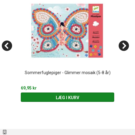
Sommerfuglepiger - Glimmer mosaik (5-8 år)
69,95 kr
LÆG I KURV