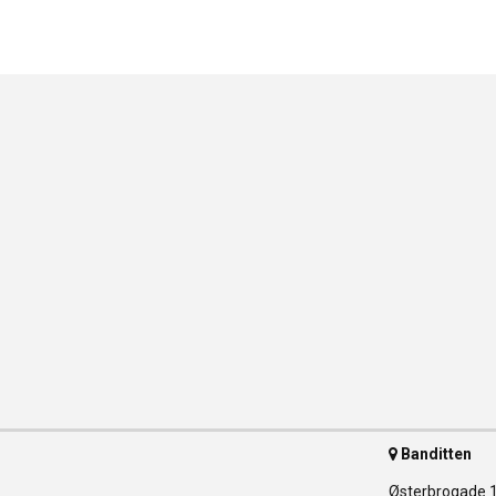
Banditten
Østerbrogade 