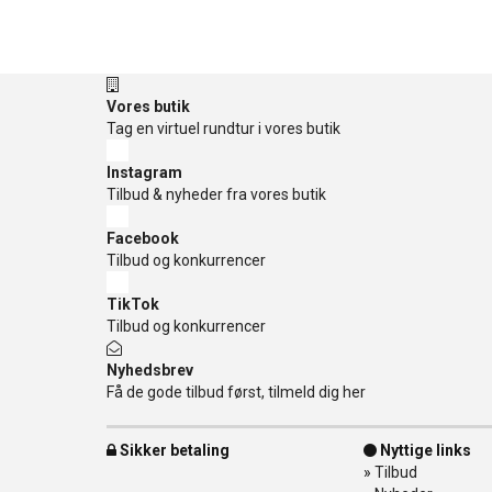
Vores butik
Tag en virtuel rundtur i vores butik
Instagram
Tilbud & nyheder fra vores butik
Facebook
Tilbud og konkurrencer
TikTok
Tilbud og konkurrencer
Nyhedsbrev
Få de gode tilbud først, tilmeld dig her
Sikker betaling
Nyttige links
»
Tilbud