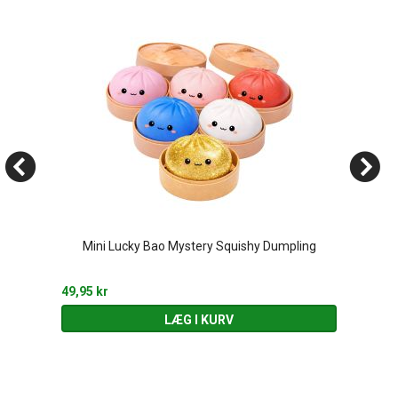
Mini Lucky Bao Mystery Squishy Dumpling
49,95 kr
LÆG I KURV