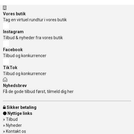
Vores butik
Tag en virtuel rundtur i vores butik
Instagram
Tilbud & nyheder fra vores butik
Facebook
Tilbud og konkurrencer
TikTok
Tilbud og konkurrencer
Nyhedsbrev
Få de gode tilbud først, tilmeld dig her
Sikker betaling
Nyttige links
»
Tilbud
»
Nyheder
»
Kontakt os