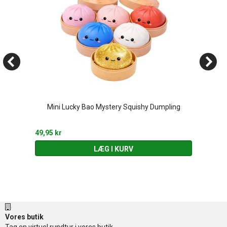
Mini Lucky Bao Mystery Squishy Dumpling
49,95 kr
LÆG I KURV
Vores butik