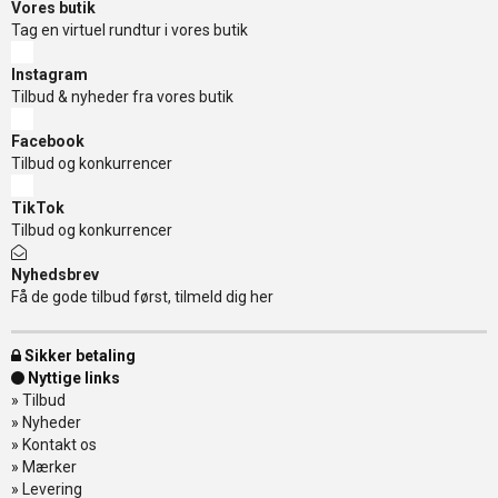
Vores butik
Tag en virtuel rundtur i vores butik
Instagram
Tilbud & nyheder fra vores butik
Facebook
Tilbud og konkurrencer
TikTok
Tilbud og konkurrencer
Nyhedsbrev
Få de gode tilbud først, tilmeld dig her
Sikker betaling
Nyttige links
»
Tilbud
»
Nyheder
»
Kontakt os
»
Mærker
»
Levering