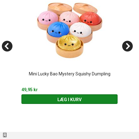
Mini Lucky Bao Mystery Squishy Dumpling
49,95 kr
LÆG I KURV