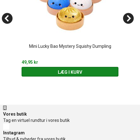
Mini Lucky Bao Mystery Squishy Dumpling
49,95 kr
LÆG I KURV
Vores butik
Tag en virtuel rundtur i vores butik
Instagram
Tilbud & nyheder fra vores butik