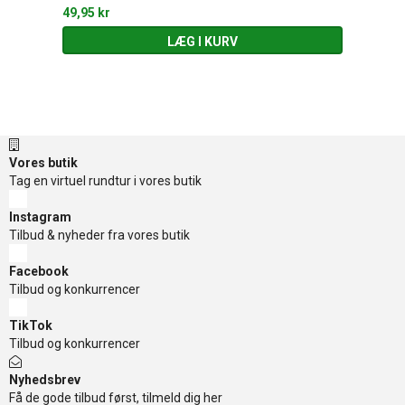
49,95 kr
LÆG I KURV
Vores butik
Tag en virtuel rundtur i vores butik
Instagram
Tilbud & nyheder fra vores butik
Facebook
Tilbud og konkurrencer
TikTok
Tilbud og konkurrencer
Nyhedsbrev
Få de gode tilbud først, tilmeld dig her