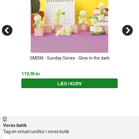
SMISKI - Sunday Series - Glow in the dark
119,95 kr
LÆG I KURV
Vores butik
Tag en virtuel rundtur i vores butik