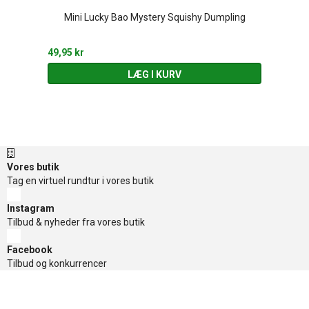
Mini Lucky Bao Mystery Squishy Dumpling
49,95 kr
LÆG I KURV
Vores butik
Tag en virtuel rundtur i vores butik
Instagram
Tilbud & nyheder fra vores butik
Facebook
Tilbud og konkurrencer
TikTok
Tilbud og konkurrencer