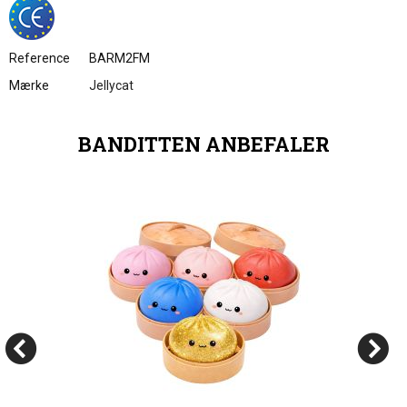
Reference
BARM2FM
Mærke
Jellycat
BANDITTEN ANBEFALER