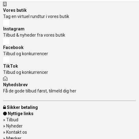
Vores butik
Tag en virtuel rundtur i vores butik
Instagram
Tilbud & nyheder fra vores butik
Facebook
Tilbud og konkurrencer
TikTok
Tilbud og konkurrencer
Nyhedsbrev
Få de gode tilbud først, tilmeld dig her
Sikker betaling
Nyttige links
»
Tilbud
»
Nyheder
»
Kontakt os
»
Mærker