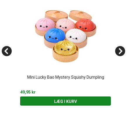
Mini Lucky Bao Mystery Squishy Dumpling
49,95 kr
LÆG I KURV