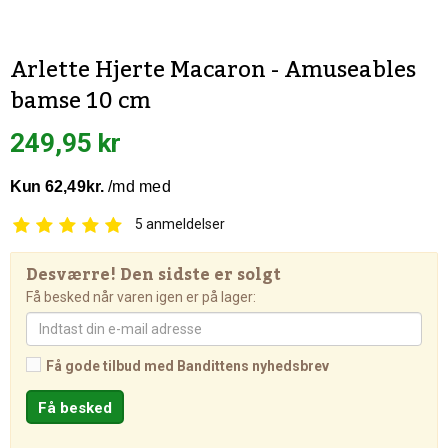
Arlette Hjerte Macaron - Amuseables
bamse 10 cm
249,95 kr
5
anmeldelser
Desværre! Den sidste er solgt
Få besked når varen igen er på lager:
Få gode tilbud med Bandittens nyhedsbrev