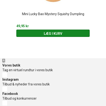
Mini Lucky Bao Mystery Squishy Dumpling
49,95 kr
LÆG I KURV
Vores butik
Tag en virtuel rundtur i vores butik
Instagram
Tilbud & nyheder fra vores butik
Facebook
Tilbud og konkurrencer