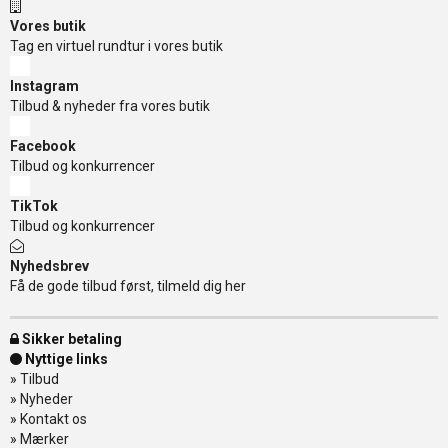
Vores butik
Tag en virtuel rundtur i vores butik
Instagram
Tilbud & nyheder fra vores butik
Facebook
Tilbud og konkurrencer
TikTok
Tilbud og konkurrencer
Nyhedsbrev
Få de gode tilbud først, tilmeld dig her
Sikker betaling
Nyttige links
»
Tilbud
»
Nyheder
»
Kontakt os
»
Mærker