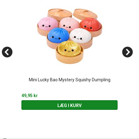
Mini Lucky Bao Mystery Squishy Dumpling
49,95 kr
LÆG I KURV