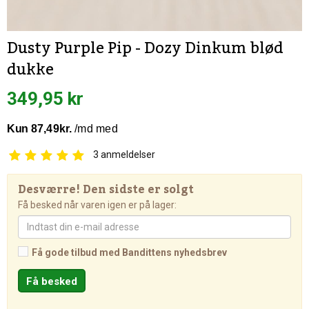
Dusty Purple Pip - Dozy Dinkum blød
dukke
349,95 kr
3
anmeldelser
Desværre! Den sidste er solgt
Få besked når varen igen er på lager:
Få gode tilbud med Bandittens nyhedsbrev