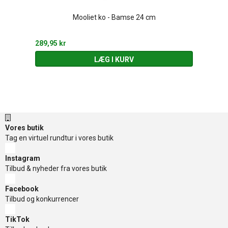
Mooliet ko - Bamse 24 cm
289,95 kr
LÆG I KURV
Vores butik
Tag en virtuel rundtur i vores butik
Instagram
Tilbud & nyheder fra vores butik
Facebook
Tilbud og konkurrencer
TikTok