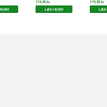
119,95 kr
119,95 kr
 KURV
LÆG I KURV
LÆG 