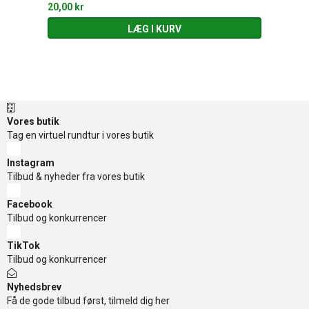
20,00 kr
LÆG I KURV
Vores butik
Tag en virtuel rundtur i vores butik
Instagram
Tilbud & nyheder fra vores butik
Facebook
Tilbud og konkurrencer
TikTok
Tilbud og konkurrencer
Nyhedsbrev
Få de gode tilbud først, tilmeld dig her