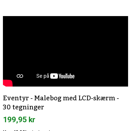
Eventyr - Malebog med LCD-skærm -
30 tegninger
199,95 kr