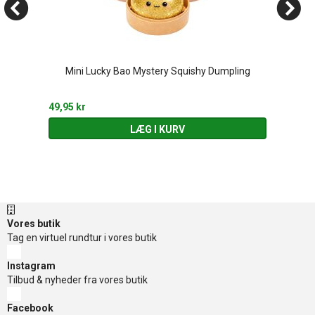
Mini Lucky Bao Mystery Squishy Dumpling
49,95 kr
LÆG I KURV
Vores butik
Tag en virtuel rundtur i vores butik
Instagram
Tilbud & nyheder fra vores butik
Facebook