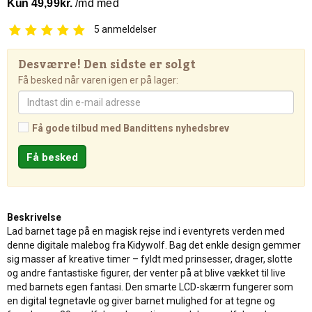
5
anmeldelser
Desværre! Den sidste er solgt
Få besked når varen igen er på lager:
Få gode tilbud med Bandittens nyhedsbrev
Beskrivelse
Lad barnet tage på en magisk rejse ind i eventyrets verden med
denne digitale malebog fra Kidywolf. Bag det enkle design gemmer
sig masser af kreative timer – fyldt med prinsesser, drager, slotte
og andre fantastiske figurer, der venter på at blive vækket til live
med barnets egen fantasi. Den smarte LCD-skærm fungerer som
en digital tegnetavle og giver barnet mulighed for at tegne og