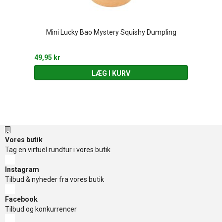
Mini Lucky Bao Mystery Squishy Dumpling
49,95 kr
LÆG I KURV
Vores butik
Tag en virtuel rundtur i vores butik
Instagram
Tilbud & nyheder fra vores butik
Facebook
Tilbud og konkurrencer