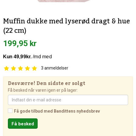
Muffin dukke med lyserød dragt & hue
(22 cm)
199,95 kr
3
anmeldelser
Desværre! Den sidste er solgt
Få besked når varen igen er på lager:
Få gode tilbud med Bandittens nyhedsbrev