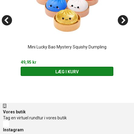
Mini Lucky Bao Mystery Squishy Dumpling
49,95 kr
LÆG I KURV
Vores butik
Tag en virtuel rundtur i vores butik
Instagram