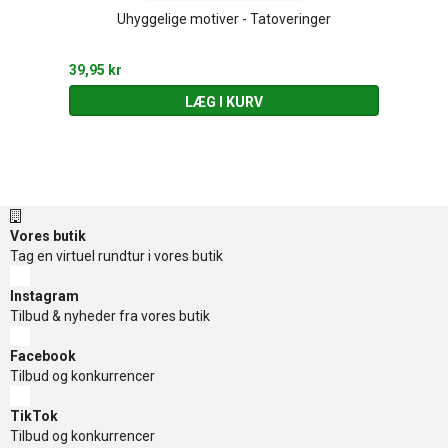
Uhyggelige motiver - Tatoveringer
39,95 kr
LÆG I KURV
Vores butik
Tag en virtuel rundtur i vores butik
Instagram
Tilbud & nyheder fra vores butik
Facebook
Tilbud og konkurrencer
TikTok
Tilbud og konkurrencer