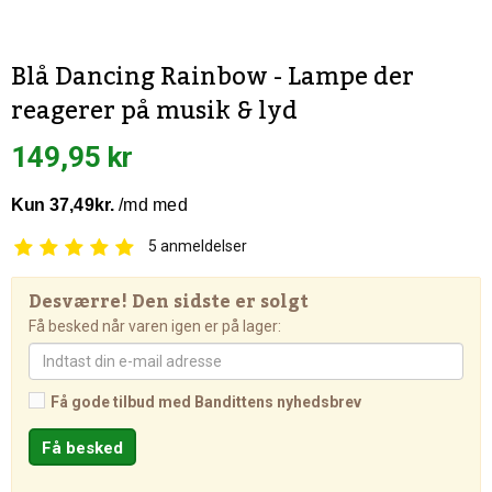
Blå Dancing Rainbow - Lampe der
reagerer på musik & lyd
149,95 kr
5
anmeldelser
Desværre! Den sidste er solgt
Få besked når varen igen er på lager:
Få gode tilbud med Bandittens nyhedsbrev