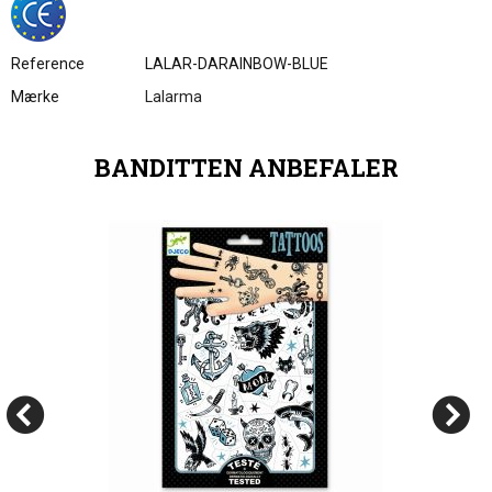
Reference
LALAR-DARAINBOW-BLUE
Mærke
Lalarma
BANDITTEN ANBEFALER