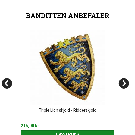
BANDITTEN ANBEFALER
Triple Lion skjold - Ridderskjold
215,00 kr