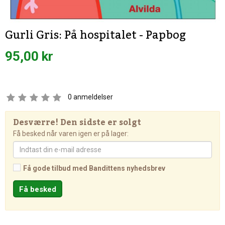
Gurli Gris: På hospitalet - Papbog
95,00 kr
0
anmeldelser
Desværre! Den sidste er solgt
Få besked når varen igen er på lager:
Få gode tilbud med Bandittens nyhedsbrev