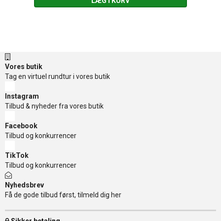
LÆG I KURV
Vores butik
Tag en virtuel rundtur i vores butik
Instagram
Tilbud & nyheder fra vores butik
Facebook
Tilbud og konkurrencer
TikTok
Tilbud og konkurrencer
Nyhedsbrev
Få de gode tilbud først, tilmeld dig her