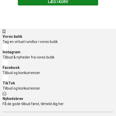
LÆG I KURV
Vores butik
Tag en virtuel rundtur i vores butik
Instagram
Tilbud & nyheder fra vores butik
Facebook
Tilbud og konkurrencer
TikTok
Tilbud og konkurrencer
Nyhedsbrev
Få de gode tilbud først, tilmeld dig her