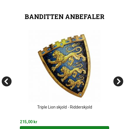
BANDITTEN ANBEFALER
Triple Lion skjold - Ridderskjold
215,00 kr