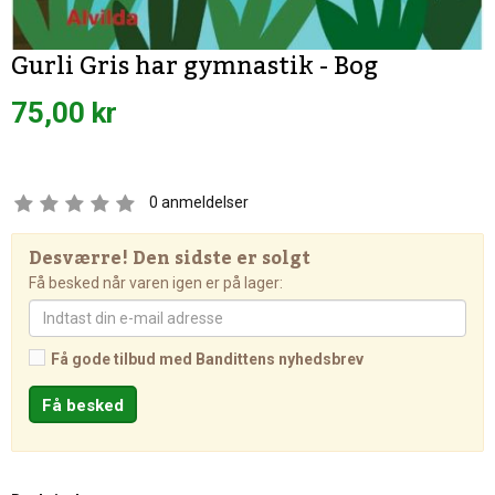
Gurli Gris har gymnastik - Bog
75,00 kr
0
anmeldelser
Desværre! Den sidste er solgt
Få besked når varen igen er på lager:
Få gode tilbud med Bandittens nyhedsbrev