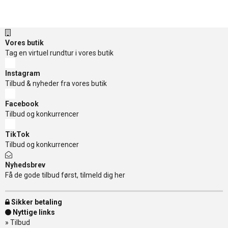
Vores butik
Tag en virtuel rundtur i vores butik
Instagram
Tilbud & nyheder fra vores butik
Facebook
Tilbud og konkurrencer
TikTok
Tilbud og konkurrencer
Nyhedsbrev
Få de gode tilbud først, tilmeld dig her
Sikker betaling
Nyttige links
»
Tilbud