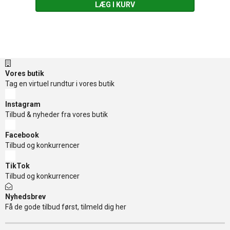
LÆG I KURV
Vores butik
Tag en virtuel rundtur i vores butik
Instagram
Tilbud & nyheder fra vores butik
Facebook
Tilbud og konkurrencer
TikTok
Tilbud og konkurrencer
Nyhedsbrev
Få de gode tilbud først, tilmeld dig her