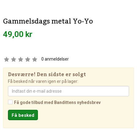
Gammelsdags metal Yo-Yo
49,00 kr
0
anmeldelser
Desværre! Den sidste er solgt
Få besked når varen igen er på lager:
Få gode tilbud med Bandittens nyhedsbrev