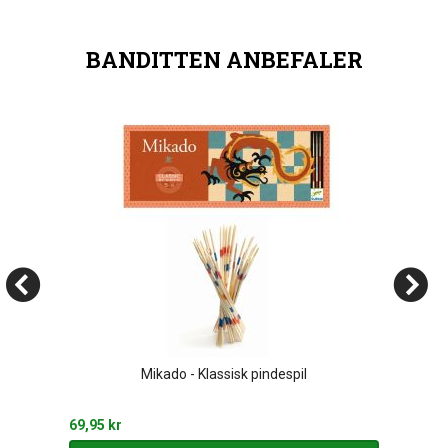
BANDITTEN ANBEFALER
Mikado - Klassisk pindespil
69,95 kr