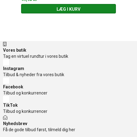
LÆG I KURV
Vores butik
Tag en virtuel rundtur i vores butik
Instagram
Tilbud & nyheder fra vores butik
Facebook
Tilbud og konkurrencer
TikTok
Tilbud og konkurrencer
Nyhedsbrev
Få de gode tilbud først, tilmeld dig her