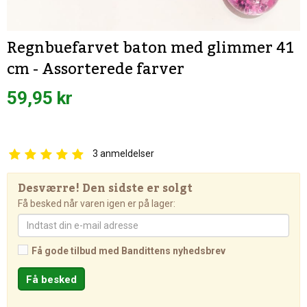
Regnbuefarvet baton med glimmer 41
cm - Assorterede farver
59,95 kr
3
anmeldelser
Desværre! Den sidste er solgt
Få besked når varen igen er på lager:
Få gode tilbud med Bandittens nyhedsbrev