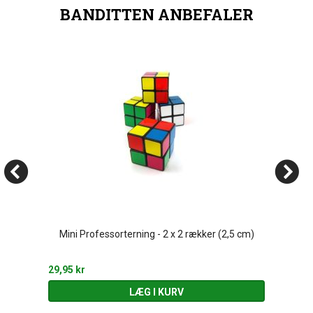
BANDITTEN ANBEFALER
Mini Professorterning - 2 x 2 rækker (2,5 cm)
29,95 kr
LÆG I KURV