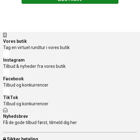
Vores butik
Tag en virtuel rundtur i vores butik
Instagram
Tilbud & nyheder fra vores butik
Facebook
Tilbud og konkurrencer
TikTok
Tilbud og konkurrencer
Nyhedsbrev
Få de gode tilbud først, tilmeld dig her
Sikker betaling