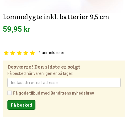
Lommelygte inkl. batterier 9,5 cm
59,95 kr
4
anmeldelser
Desværre! Den sidste er solgt
Få besked når varen igen er på lager:
Få gode tilbud med Bandittens nyhedsbrev