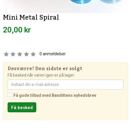
Mini Metal Spiral
20,00 kr
0
anmeldelser
Desværre! Den sidste er solgt
Få besked når varen igen er på lager:
Få gode tilbud med Bandittens nyhedsbrev