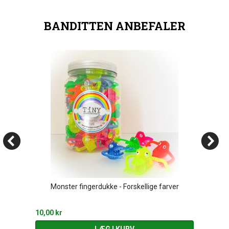
BANDITTEN ANBEFALER
Monster fingerdukke - Forskellige farver
10,00 kr