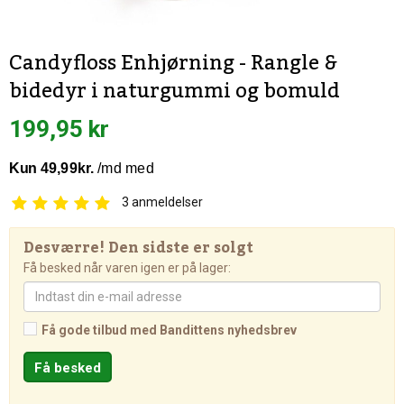
Candyfloss Enhjørning - Rangle &
bidedyr i naturgummi og bomuld
199,95 kr
3
anmeldelser
Desværre! Den sidste er solgt
Få besked når varen igen er på lager:
Få gode tilbud med Bandittens nyhedsbrev