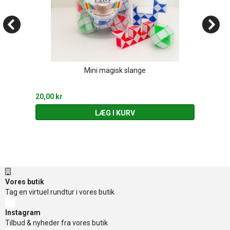
Mini magisk slange
20,00 kr
LÆG I KURV
Vores butik
Tag en virtuel rundtur i vores butik
Instagram
Tilbud & nyheder fra vores butik