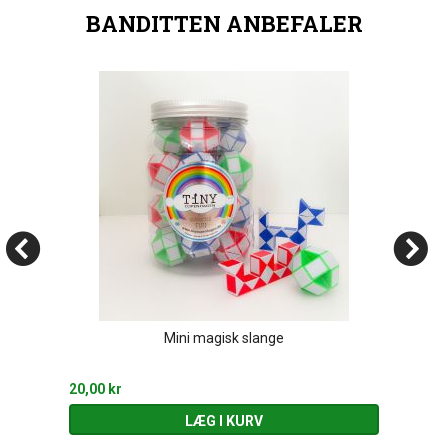
BANDITTEN ANBEFALER
Mini magisk slange
20,00 kr
LÆG I KURV