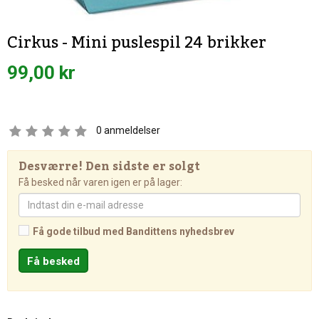
Cirkus - Mini puslespil 24 brikker
99,00 kr
0
anmeldelser
Desværre! Den sidste er solgt
Få besked når varen igen er på lager:
Få gode tilbud med Bandittens nyhedsbrev