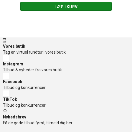
LÆG I KURV
Vores butik
Tag en virtuel rundtur i vores butik
Instagram
Tilbud & nyheder fra vores butik
Facebook
Tilbud og konkurrencer
TikTok
Tilbud og konkurrencer
Nyhedsbrev
Få de gode tilbud først, tilmeld dig her