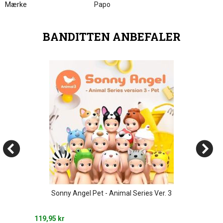
Mærke
Papo
BANDITTEN ANBEFALER
Sonny Angel Pet - Animal Series Ver. 3
119,95 kr