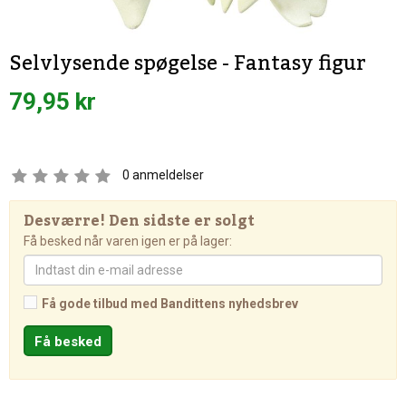
Selvlysende spøgelse - Fantasy figur
79,95 kr
0
anmeldelser
Desværre! Den sidste er solgt
Få besked når varen igen er på lager:
Få gode tilbud med Bandittens nyhedsbrev