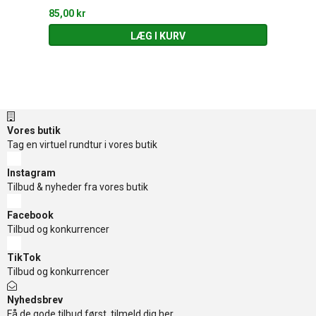
85,00 kr
LÆG I KURV
Vores butik
Tag en virtuel rundtur i vores butik
Instagram
Tilbud & nyheder fra vores butik
Facebook
Tilbud og konkurrencer
TikTok
Tilbud og konkurrencer
Nyhedsbrev
Få de gode tilbud først, tilmeld dig her