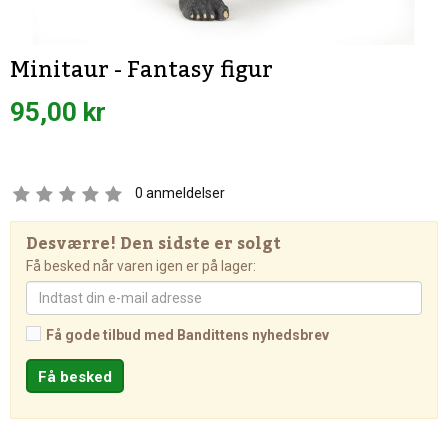
Minitaur - Fantasy figur
95,00 kr
0
anmeldelser
Desværre! Den sidste er solgt
Få besked når varen igen er på lager:
Få gode tilbud med Bandittens nyhedsbrev