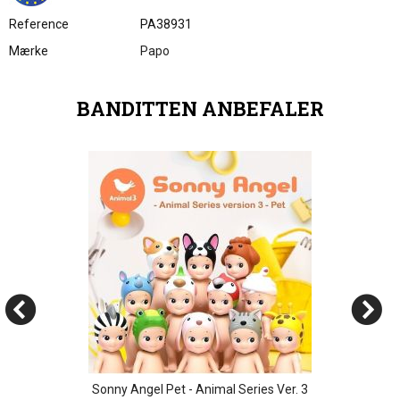
Reference
PA38931
Mærke
Papo
BANDITTEN ANBEFALER
Sonny Angel Pet - Animal Series Ver. 3