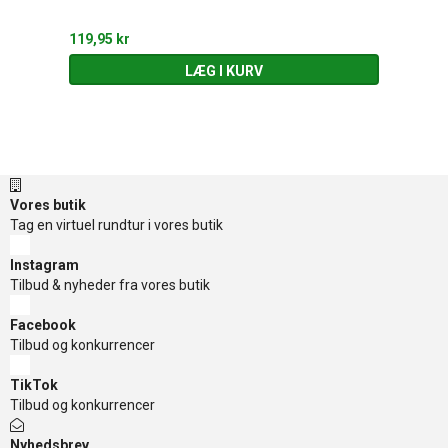
119,95 kr
LÆG I KURV
Vores butik
Tag en virtuel rundtur i vores butik
Instagram
Tilbud & nyheder fra vores butik
Facebook
Tilbud og konkurrencer
TikTok
Tilbud og konkurrencer
Nyhedsbrev