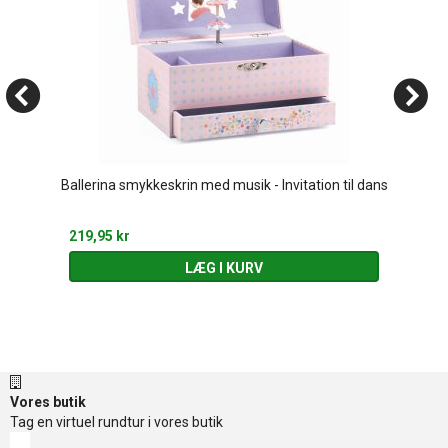
Ballerina smykkeskrin med musik - Invitation til dans
219,95 kr
LÆG I KURV
Vores butik
Tag en virtuel rundtur i vores butik