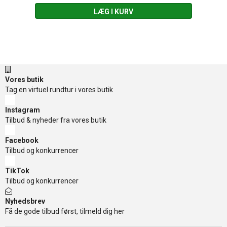
LÆG I KURV
Vores butik
Tag en virtuel rundtur i vores butik
Instagram
Tilbud & nyheder fra vores butik
Facebook
Tilbud og konkurrencer
TikTok
Tilbud og konkurrencer
Nyhedsbrev
Få de gode tilbud først, tilmeld dig her