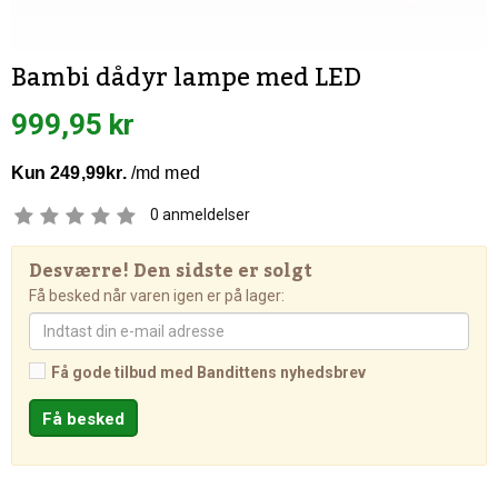
Bambi dådyr lampe med LED
999,95 kr
0
anmeldelser
Desværre! Den sidste er solgt
Få besked når varen igen er på lager:
Få gode tilbud med Bandittens nyhedsbrev