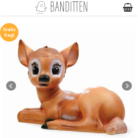
Gratis
fragt