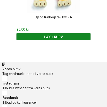
Djeco træbogstav Dyr - A
20,00 kr
LÆG I KURV
Vores butik
Tag en virtuel rundtur i vores butik
Instagram
Tilbud & nyheder fra vores butik
Facebook
Tilbud og konkurrencer