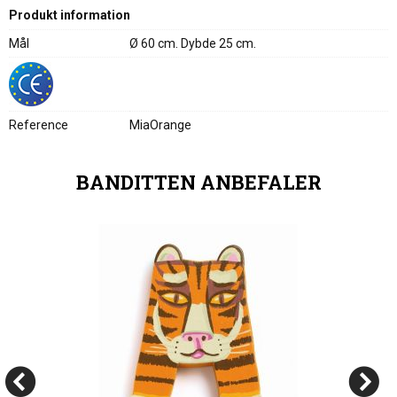
Produkt information
Mål
Ø 60 cm. Dybde 25 cm.
Reference
MiaOrange
BANDITTEN ANBEFALER