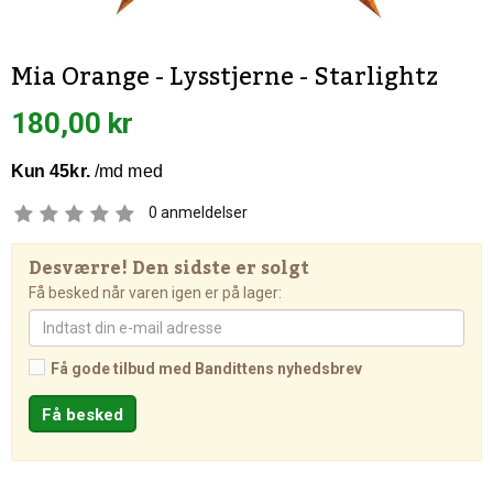
Mia Orange - Lysstjerne - Starlightz
180,00 kr
0
anmeldelser
Desværre! Den sidste er solgt
Få besked når varen igen er på lager:
Få gode tilbud med Bandittens nyhedsbrev