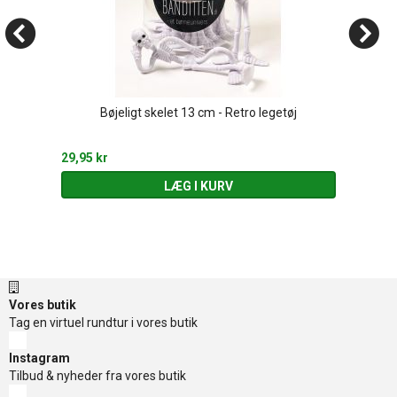
Bøjeligt skelet 13 cm - Retro legetøj
29,95 kr
LÆG I KURV
Vores butik
Tag en virtuel rundtur i vores butik
Instagram
Tilbud & nyheder fra vores butik