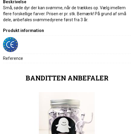
Beskrivelse
Små, søde dyr der kan svømme, når de trækkes op. Vælg imellem
flere forskellige farver. Prisen er pr. stk. Bemærk! På grund af små
dele, anbefales svømmedyrene først fra 3 år.
Produkt information
Reference
BANDITTEN ANBEFALER