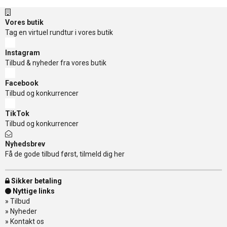
Vores butik
Tag en virtuel rundtur i vores butik
Instagram
Tilbud & nyheder fra vores butik
Facebook
Tilbud og konkurrencer
TikTok
Tilbud og konkurrencer
Nyhedsbrev
Få de gode tilbud først, tilmeld dig her
Sikker betaling
Nyttige links
»
Tilbud
»
Nyheder
»
Kontakt os