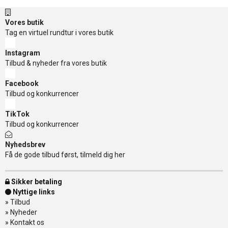
Vores butik
Tag en virtuel rundtur i vores butik
Instagram
Tilbud & nyheder fra vores butik
Facebook
Tilbud og konkurrencer
TikTok
Tilbud og konkurrencer
Nyhedsbrev
Få de gode tilbud først, tilmeld dig her
Sikker betaling
Nyttige links
»
Tilbud
»
Nyheder
»
Kontakt os