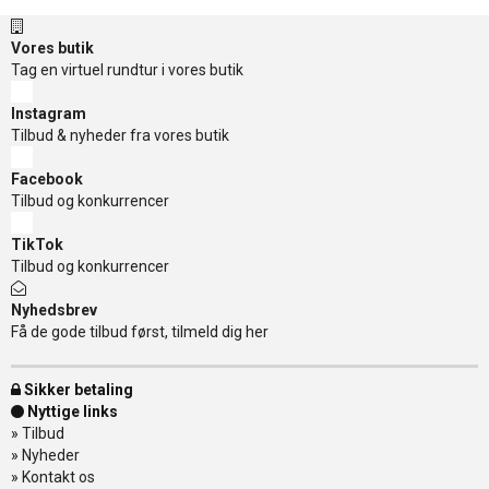
Vores butik
Tag en virtuel rundtur i vores butik
Instagram
Tilbud & nyheder fra vores butik
Facebook
Tilbud og konkurrencer
TikTok
Tilbud og konkurrencer
Nyhedsbrev
Få de gode tilbud først, tilmeld dig her
Sikker betaling
Nyttige links
»
Tilbud
»
Nyheder
»
Kontakt os