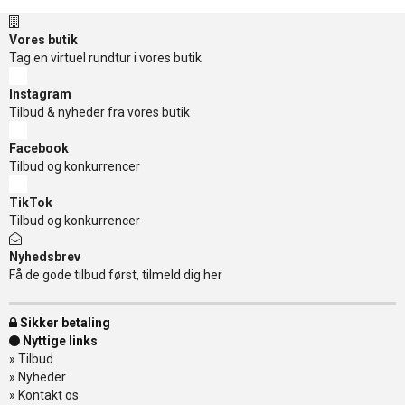
Vores butik
Tag en virtuel rundtur i vores butik
Instagram
Tilbud & nyheder fra vores butik
Facebook
Tilbud og konkurrencer
TikTok
Tilbud og konkurrencer
Nyhedsbrev
Få de gode tilbud først, tilmeld dig her
Sikker betaling
Nyttige links
»
Tilbud
»
Nyheder
»
Kontakt os