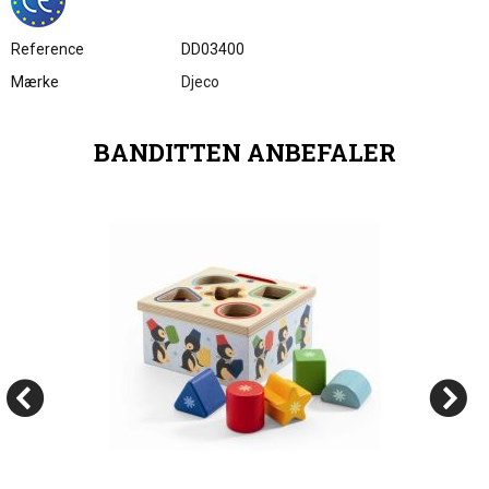
Reference
DD03400
Mærke
Djeco
BANDITTEN ANBEFALER