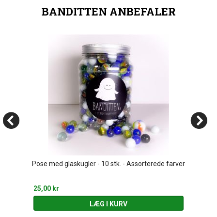
BANDITTEN ANBEFALER
Pose med glaskugler - 10 stk. - Assorterede farver
25,00 kr
LÆG I KURV