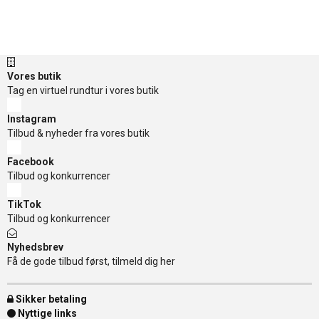
Vores butik
Tag en virtuel rundtur i vores butik
Instagram
Tilbud & nyheder fra vores butik
Facebook
Tilbud og konkurrencer
TikTok
Tilbud og konkurrencer
Nyhedsbrev
Få de gode tilbud først, tilmeld dig her
Sikker betaling
Nyttige links