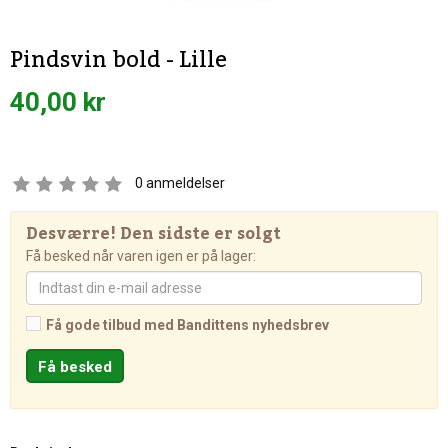
Pindsvin bold - Lille
40,00 kr
0
anmeldelser
Desværre! Den sidste er solgt
Få besked når varen igen er på lager:
Få gode tilbud med Bandittens nyhedsbrev