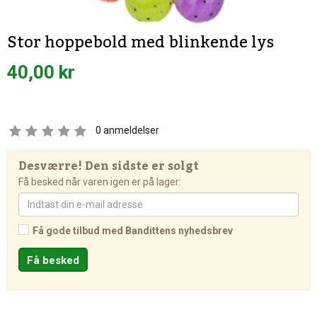
Stor hoppebold med blinkende lys
40,00 kr
0
anmeldelser
Desværre! Den sidste er solgt
Få besked når varen igen er på lager:
Få gode tilbud med Bandittens nyhedsbrev