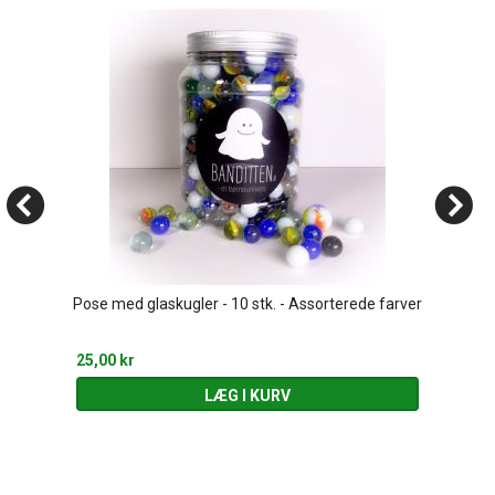
Pose med glaskugler - 10 stk. - Assorterede farver
25,00 kr
LÆG I KURV