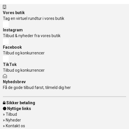
Vores butik
Tag en virtuel rundtur i vores butik
Instagram
Tilbud & nyheder fra vores butik
Facebook
Tilbud og konkurrencer
TikTok
Tilbud og konkurrencer
Nyhedsbrev
Få de gode tilbud først, tilmeld dig her
Sikker betaling
Nyttige links
»
Tilbud
»
Nyheder
»
Kontakt os