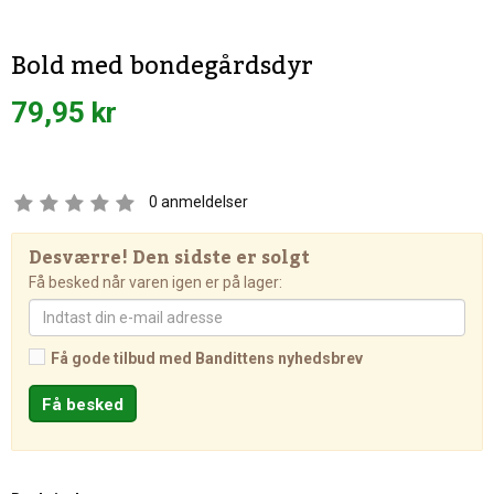
Bold med bondegårdsdyr
79,95 kr
0
anmeldelser
Desværre! Den sidste er solgt
Få besked når varen igen er på lager:
Få gode tilbud med Bandittens nyhedsbrev