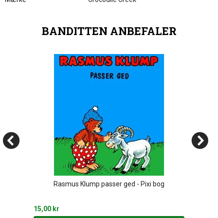
BANDITTEN ANBEFALER
Rasmus Klump passer ged - Pixi bog
15,00 kr