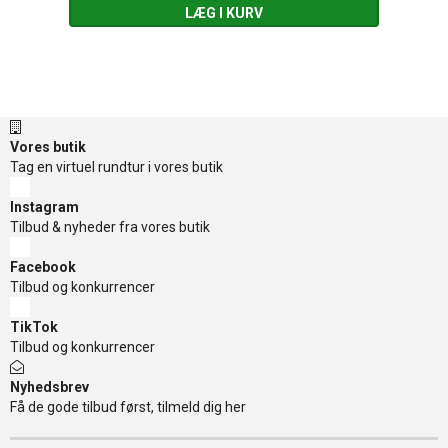
LÆG I KURV
Vores butik
Tag en virtuel rundtur i vores butik
Instagram
Tilbud & nyheder fra vores butik
Facebook
Tilbud og konkurrencer
TikTok
Tilbud og konkurrencer
Nyhedsbrev
Få de gode tilbud først, tilmeld dig her