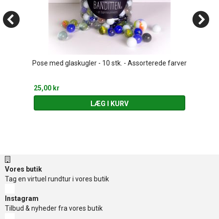
Pose med glaskugler - 10 stk. - Assorterede farver
25,00 kr
LÆG I KURV
Vores butik
Tag en virtuel rundtur i vores butik
Instagram
Tilbud & nyheder fra vores butik