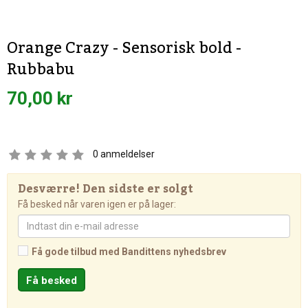
Orange Crazy - Sensorisk bold -
Rubbabu
70,00 kr
0
anmeldelser
Desværre! Den sidste er solgt
Få besked når varen igen er på lager:
Få gode tilbud med Bandittens nyhedsbrev