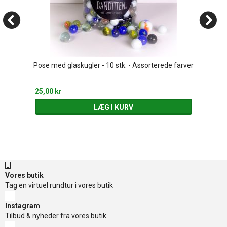
Pose med glaskugler - 10 stk. - Assorterede farver
25,00 kr
LÆG I KURV
Vores butik
Tag en virtuel rundtur i vores butik
Instagram
Tilbud & nyheder fra vores butik