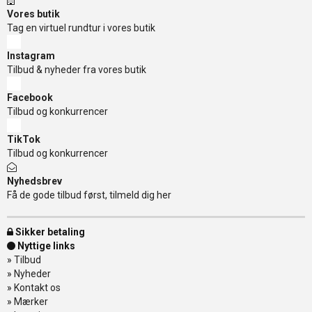
Vores butik
Tag en virtuel rundtur i vores butik
Instagram
Tilbud & nyheder fra vores butik
Facebook
Tilbud og konkurrencer
TikTok
Tilbud og konkurrencer
Nyhedsbrev
Få de gode tilbud først, tilmeld dig her
Sikker betaling
Nyttige links
»
Tilbud
»
Nyheder
»
Kontakt os
»
Mærker