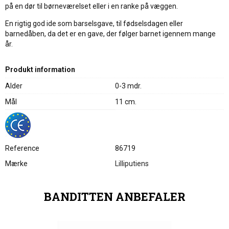
på en dør til børneværelset eller i en ranke på væggen.
En rigtig god ide som barselsgave, til fødselsdagen eller
barnedåben, da det er en gave, der følger barnet igennem mange
år.
Produkt information
Alder
0-3 mdr.
Mål
11 cm.
Reference
86719
Mærke
Lilliputiens
BANDITTEN ANBEFALER