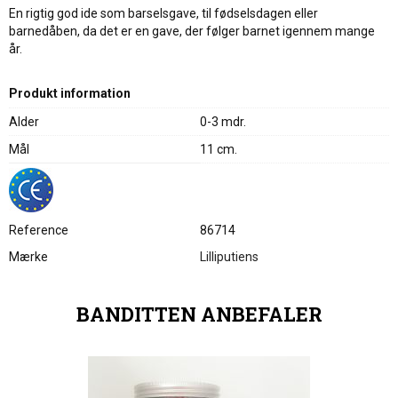
En rigtig god ide som barselsgave, til fødselsdagen eller
barnedåben, da det er en gave, der følger barnet igennem mange
år.
Produkt information
Alder
0-3 mdr.
Mål
11 cm.
Reference
86714
Mærke
Lilliputiens
BANDITTEN ANBEFALER