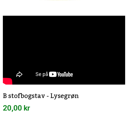
B stofbogstav - Lysegrøn
20,00 kr