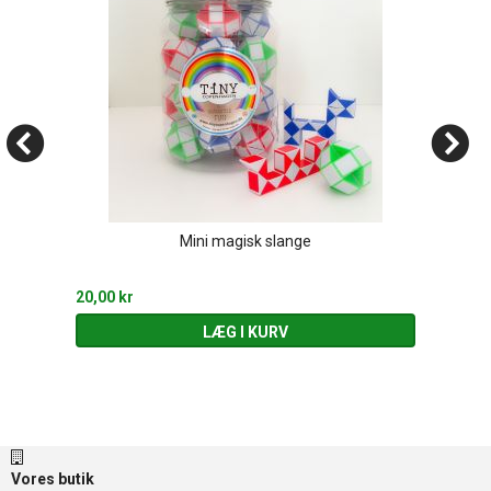
Mini magisk slange
20,00 kr
LÆG I KURV
Vores butik